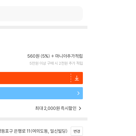
560원 (5%)
마니아추가적립
5만원 이상 구매 시 2천원 추가 적립
최대 2,000원 즉시할인
등포구 은행로 11(여의도동, 일신빌딩)
변경