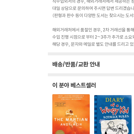
직수입외서의 경우, 해외거래처에서 제공하는 정보
대일 상담으로 문의하여 주시면 답변 드리겠습니
(판형과 판수 등이 다양한 도서는 찾으시는 도서의
해외거래처에서 품절인 경우, 2차 거래선을 통해
수입 진행 시점으로 부터 2~3주가 추가로 소요
해당 경우, 문자와 메일로 별도 안내를 드리고
배송/반품/교환 안내
이 분야 베스트셀러