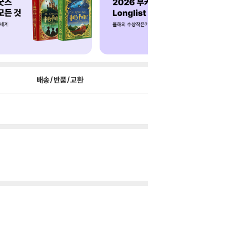
배송/반품/교환