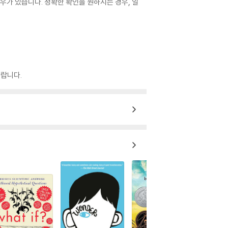
우가 있습니다. 정확한 확인을 원하시는 경우, 일
랍니다.