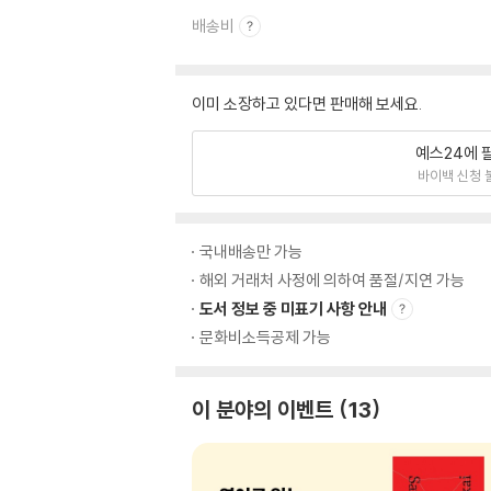
배송비
이미 소장하고 있다면 판매해 보세요.
예스24에 
바이백 신청 
국내배송만 가능
해외 거래처 사정에 의하여 품절/지연 가능
도서 정보 중 미표기 사항 안내
문화비소득공제 가능
이 분야의 이벤트
13