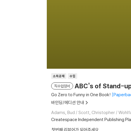
소득공제
수입
ABC's of Stand-up
직수입양서
Go Zero to Funny in One Book!
Paperba
바인딩/에디션 안내
Adams, Bud / Scott, Christopher / Wohlf
Createspace Independent Publishing Pl
첫번째 리뷰어가 되어주세요