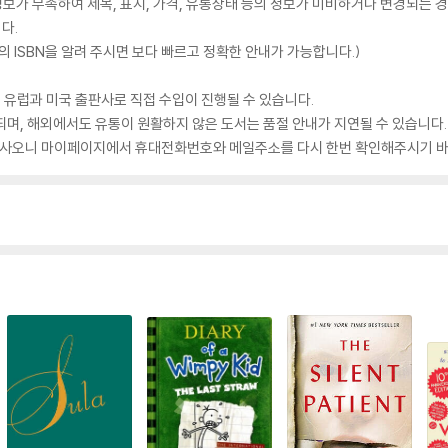
가 부족하여 제목, 표지, 가격, 유통상태 등의 정보가 미비하거나 변경되는 경
다.
 ISBN을 알려 주시면 보다 빠르고 정확한 안내가 가능합니다.)
 유럽과 미국 출판사로 직접 수입이 진행될 수 있습니다.
되며, 해외에서도 유통이 원활하지 않은 도서는 품절 안내가 지연될 수 있습니다.
 있사오니 마이페이지에서 휴대전화번호와 메일주소를 다시 한번 확인해주시기 바