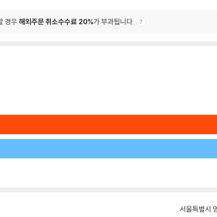
할 경우
해외주문 취소수수료 20%
가 부과됩니다.
서울특별시 영