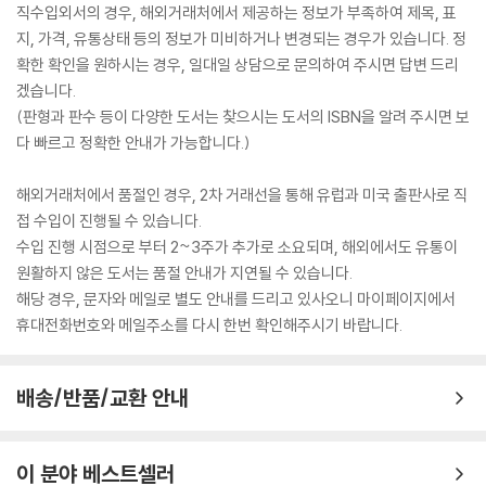
직수입외서의 경우, 해외거래처에서 제공하는 정보가 부족하여 제목, 표
지, 가격, 유통상태 등의 정보가 미비하거나 변경되는 경우가 있습니다. 정
확한 확인을 원하시는 경우, 일대일 상담으로 문의하여 주시면 답변 드리
겠습니다.
(판형과 판수 등이 다양한 도서는 찾으시는 도서의 ISBN을 알려 주시면 보
다 빠르고 정확한 안내가 가능합니다.)
해외거래처에서 품절인 경우, 2차 거래선을 통해 유럽과 미국 출판사로 직
접 수입이 진행될 수 있습니다.
수입 진행 시점으로 부터 2~3주가 추가로 소요되며, 해외에서도 유통이
원활하지 않은 도서는 품절 안내가 지연될 수 있습니다.
해당 경우, 문자와 메일로 별도 안내를 드리고 있사오니 마이페이지에서
휴대전화번호와 메일주소를 다시 한번 확인해주시기 바랍니다.
배송/반품/교환 안내
이 분야 베스트셀러