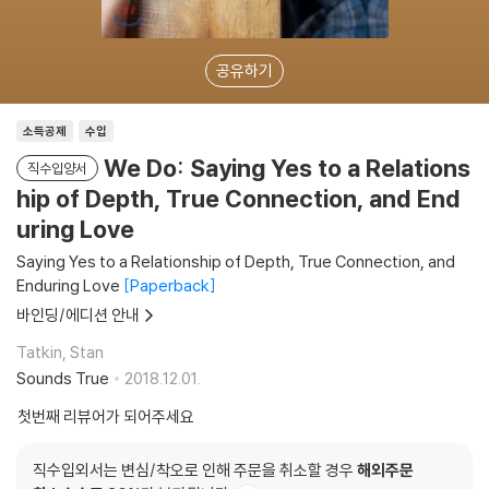
공유하기
소득공제
수입
We Do: Saying Yes to a Relations
직수입양서
hip of Depth, True Connection, and End
uring Love
Saying Yes to a Relationship of Depth, True Connection, and
Enduring Love
Paperback
바인딩/에디션 안내
Tatkin, Stan
Sounds True
2018.12.01.
첫번째 리뷰어가 되어주세요
직수입외서는 변심/착오로 인해 주문을 취소할 경우
해외주문