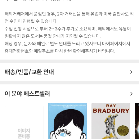
해외거래처에서 품절인 경우, 2차 거래선을 통해 유럽과 미국 출판사로 직
접 수입이 진행될 수 있습니다.
수입 진행 시점으로 부터 2~3주가 추가로 소요되며, 해외에서도 유통이
원활하지 않은 도서는 품절 안내가 지연될 수 있습니다.
해당 경우, 문자와 메일로 별도 안내를 드리고 있사오니 마이페이지에서
휴대전화번호와 메일주소를 다시 한번 확인해주시기 바랍니다.
배송/반품/교환 안내
이 분야 베스트셀러