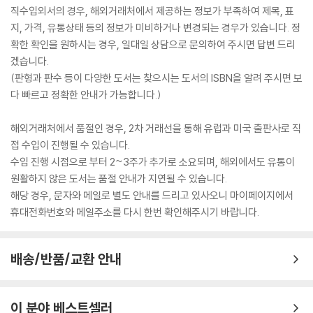
직수입외서의 경우, 해외거래처에서 제공하는 정보가 부족하여 제목, 표
지, 가격, 유통상태 등의 정보가 미비하거나 변경되는 경우가 있습니다. 정
확한 확인을 원하시는 경우, 일대일 상담으로 문의하여 주시면 답변 드리
겠습니다.
(판형과 판수 등이 다양한 도서는 찾으시는 도서의 ISBN을 알려 주시면 보
다 빠르고 정확한 안내가 가능합니다.)
해외거래처에서 품절인 경우, 2차 거래선을 통해 유럽과 미국 출판사로 직
접 수입이 진행될 수 있습니다.
수입 진행 시점으로 부터 2~3주가 추가로 소요되며, 해외에서도 유통이
원활하지 않은 도서는 품절 안내가 지연될 수 있습니다.
해당 경우, 문자와 메일로 별도 안내를 드리고 있사오니 마이페이지에서
휴대전화번호와 메일주소를 다시 한번 확인해주시기 바랍니다.
배송/반품/교환 안내
이 분야 베스트셀러