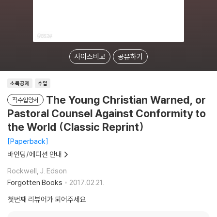
사이즈비교
공유하기
소득공제
수입
The Young Christian Warned, or
직수입양서
Pastoral Counsel Against Conformity to
the World (Classic Reprint)
Paperback
바인딩/에디션 안내
Rockwell, J. Edson
Forgotten Books
2017.02.21.
첫번째 리뷰어가 되어주세요