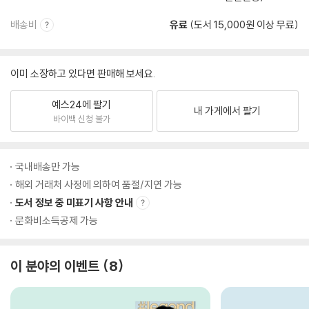
배송비
유료
(도서 15,000원 이상 무료)
이미 소장하고 있다면 판매해 보세요.
예스24에 팔기
내 가게에서 팔기
바이백 신청 불가
국내배송만 가능
해외 거래처 사정에 의하여 품절/지연 가능
도서 정보 중 미표기 사항 안내
문화비소득공제 가능
이 분야의 이벤트
8