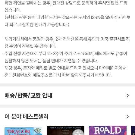
확한 확인을 원하시는 경우, 일대일 상담으로 문의하여 주시면 답변 드리
겠습니다.
(판형과 판수 등이 다양한 도서는 찾으시는 도서의 ISBN을 알려 주시면 보
다 빠르고 정확한 안내가 가능합니다.)
해외거래처에서 품절인 경우, 2차 거래선을 통해 유럽과 미국 출판사로 직
접 수입이 진행될 수 있습니다.
수입 진행 시점으로 부터 2~3주가 추가로 소요되며, 해외에서도 유통이
원활하지 않은 도서는 품절 안내가 지연될 수 있습니다.
해당 경우, 문자와 메일로 별도 안내를 드리고 있사오니 마이페이지에서
휴대전화번호와 메일주소를 다시 한번 확인해주시기 바랍니다.
배송/반품/교환 안내
이 분야 베스트셀러