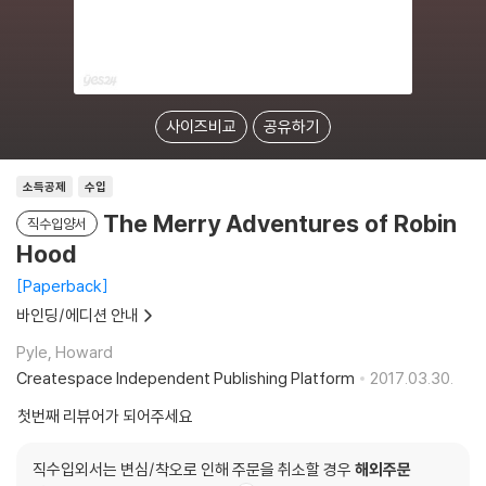
사이즈비교
공유하기
소득공제
수입
The Merry Adventures of Robin
직수입양서
Hood
Paperback
바인딩/에디션 안내
Pyle, Howard
Createspace Independent Publishing Platform
2017.03.30.
첫번째 리뷰어가 되어주세요
직수입외서는 변심/착오로 인해 주문을 취소할 경우
해외주문