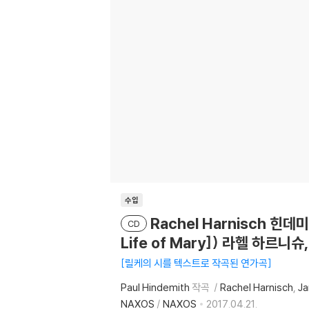
수입
Rachel Harnisch 힌데미
CD
Life of Mary]) 라헬 하르니
릴케의 시를 텍스트로 작곡된 연가곡
Paul Hindemith
작곡
Rachel Harnisch
Ja
NAXOS
/
NAXOS
2017.04.21.