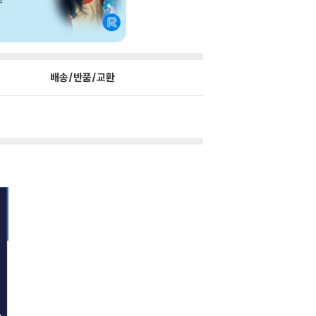
배송/반품/교환