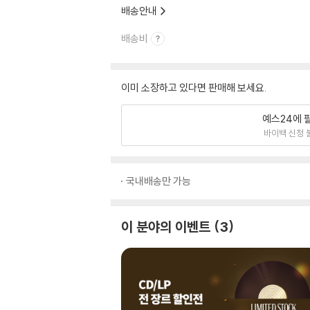
배송안내
배송비
이미 소장하고 있다면 판매해 보세요.
예스24에 
바이백 신청 
국내배송만 가능
이 분야의 이벤트
3