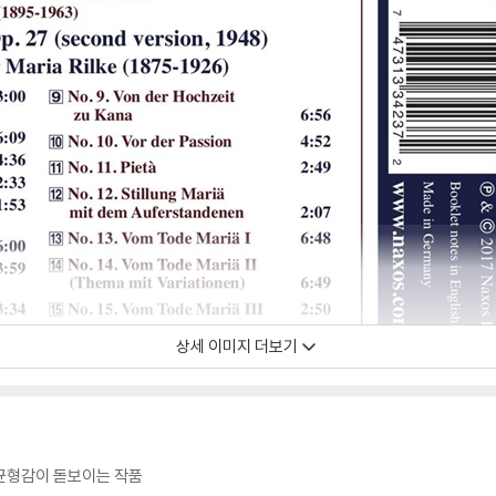
상세 이미지 더보기
균형감이 돋보이는 작품