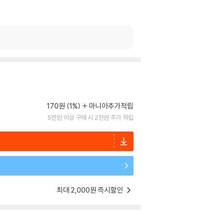
170원 (1%)
마니아추가적립
5만원 이상 구매 시 2천원 추가 적립
최대 2,000원 즉시할인