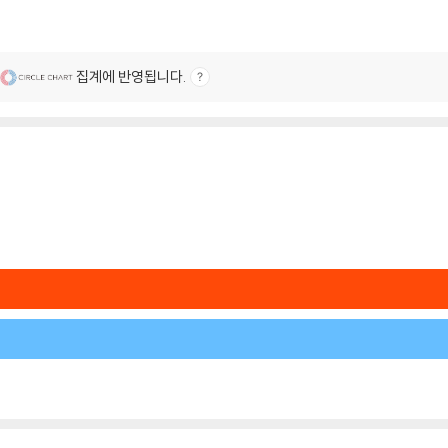
집계에 반영됩니다.