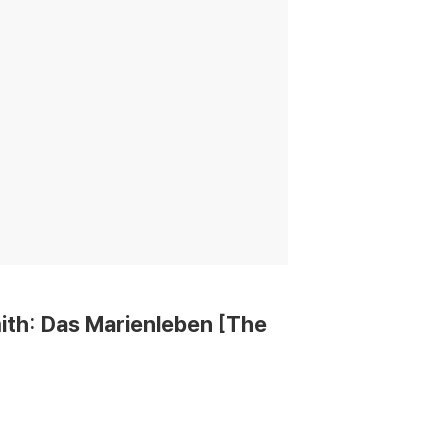
h: Das Marienleben [The