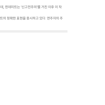
데, 힌데미트는 ‘신고전주의’를 거친 이후 이 작
스트의 정확한 표현을 중시하고 있다. 연주자의 주