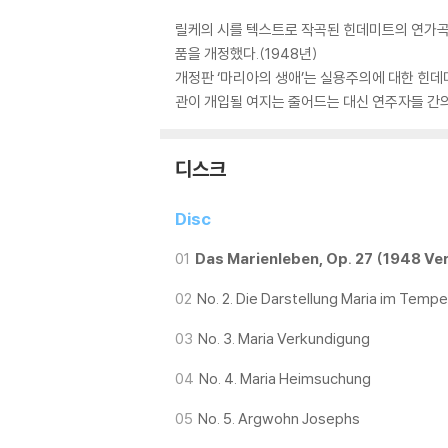
릴케의 시를 텍스트로 작곡된 힌데미트의 연가곡 ‘
품을 개정했다.(1948년)
개정판 ‘마리아의 생애’는 실용주의에 대한 힌데
관이 개입될 여지는 줄어드는 대신 연주자들 간의
디스크
Disc
01
Das Marienleben, Op. 27 (1948 Ve
02
No. 2. Die Darstellung Maria im Tempe
03
No. 3. Maria Verkundigung
04
No. 4. Maria Heimsuchung
05
No. 5. Argwohn Josephs