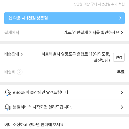
5만원 이상 구매 시 2천원 추가 적립
앱 다운 시 1천원 상품권
결제혜택
카드/간편결제 혜택을 확인하세요
배송안내
서울특별시 영등포구 은행로 11(여의도동,
변경
일신빌딩)
배송비
무료
eBook이 출간되면 알려드립니다.
분철서비스 시작되면 알려드립니다.
이미 소장하고 있다면 판매해 보세요.