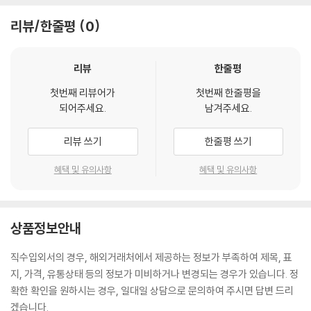
리뷰/한줄평
0
리뷰
한줄평
첫번째 리뷰어가
첫번째 한줄평을
되어주세요.
남겨주세요.
리뷰 쓰기
한줄평 쓰기
혜택 및 유의사항
혜택 및 유의사항
상품정보안내
직수입외서의 경우, 해외거래처에서 제공하는 정보가 부족하여 제목, 표
지, 가격, 유통상태 등의 정보가 미비하거나 변경되는 경우가 있습니다. 정
확한 확인을 원하시는 경우, 일대일 상담으로 문의하여 주시면 답변 드리
겠습니다.