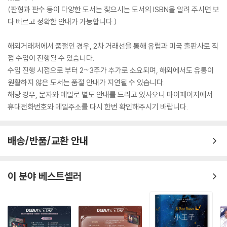
(판형과 판수 등이 다양한 도서는 찾으시는 도서의 ISBN을 알려 주시면 보
다 빠르고 정확한 안내가 가능합니다.)
해외거래처에서 품절인 경우, 2차 거래선을 통해 유럽과 미국 출판사로 직
접 수입이 진행될 수 있습니다.
수입 진행 시점으로 부터 2~3주가 추가로 소요되며, 해외에서도 유통이
원활하지 않은 도서는 품절 안내가 지연될 수 있습니다.
해당 경우, 문자와 메일로 별도 안내를 드리고 있사오니 마이페이지에서
휴대전화번호와 메일주소를 다시 한번 확인해주시기 바랍니다.
배송/반품/교환 안내
이 분야 베스트셀러