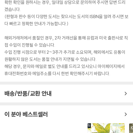
확한 확인을 원하시는 경우, 일대일 상담으로 문의하여 주시면 답변 드리
겠습니다.
(판형과 판수 등이 다양한 도서는 찾으시는 도서의 ISBN을 알려 주시면 보
다 빠르고 정확한 안내가 가능합니다.)
해외거래처에서 품절인 경우, 2차 거래선을 통해 유럽과 미국 출판사로 직
접 수입이 진행될 수 있습니다.
수입 진행 시점으로 부터 2~3주가 추가로 소요되며, 해외에서도 유통이
원활하지 않은 도서는 품절 안내가 지연될 수 있습니다.
해당 경우, 문자와 메일로 별도 안내를 드리고 있사오니 마이페이지에서
휴대전화번호와 메일주소를 다시 한번 확인해주시기 바랍니다.
배송/반품/교환 안내
이 분야 베스트셀러