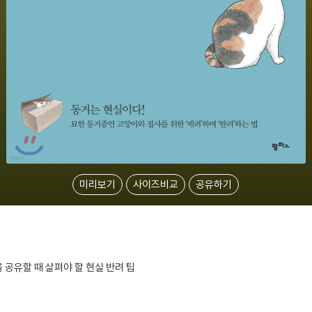
미리보기
사이즈비교
공유하기
 공유할 때 살펴야 할 현실 반려 팁