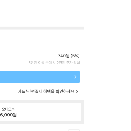
740원 (5%)
5만원 이상 구매 시 2천원 추가 적립
카드/간편결제 혜택을 확인하세요
오디오북
6,000
원