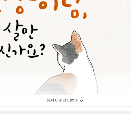
상세 이미지 더보기