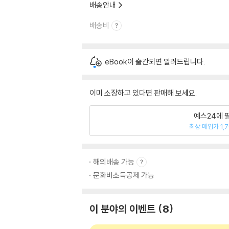
배송안내
배송비
eBook이 출간되면 알려드립니다.
이미 소장하고 있다면 판매해 보세요.
예스24에 
최상 매입가 1,
해외배송 가능
문화비소득공제 가능
이 분야의 이벤트
8