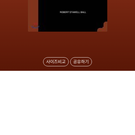
사이즈비교
공유하기