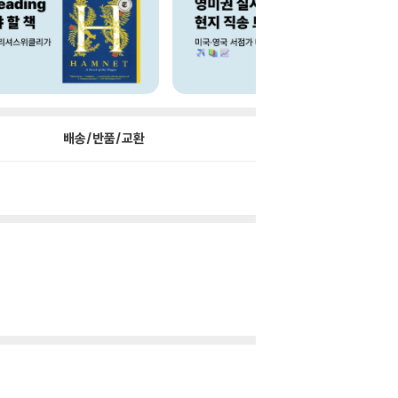
배송/반품/교환