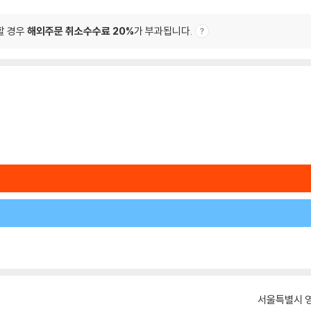
할 경우
해외주문 취소수수료 20%
가 부과됩니다.
서울특별시 영