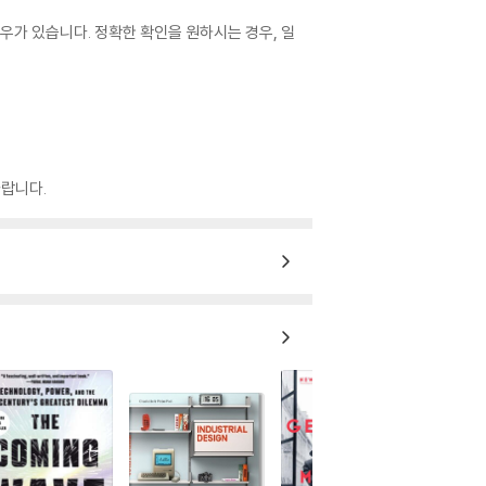
우가 있습니다. 정확한 확인을 원하시는 경우, 일
랍니다.