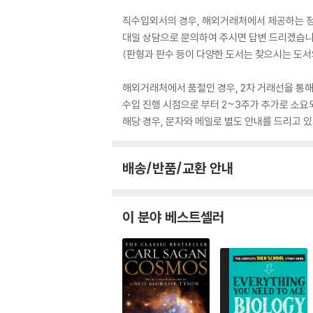
직수입외서의 경우, 해외거래처에서 제공하는 정보
대일 상담으로 문의하여 주시면 답변 드리겠습니
(판형과 판수 등이 다양한 도서는 찾으시는 도서의
해외거래처에서 품절인 경우, 2차 거래선을 통해
수입 진행 시점으로 부터 2~3주가 추가로 소요
해당 경우, 문자와 메일로 별도 안내를 드리고
배송/반품/교환 안내
이 분야 베스트셀러