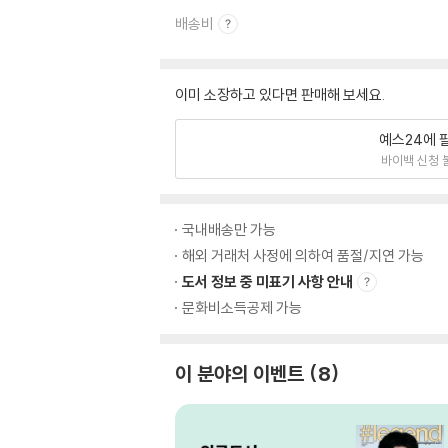
배송비
이미 소장하고 있다면 판매해 보세요.
예스24에 
바이백 신청 
국내배송만 가능
해외 거래처 사정에 의하여 품절/지연 가능
도서 정보 중 미표기 사항 안내
문화비소득공제 가능
이 분야의 이벤트
8