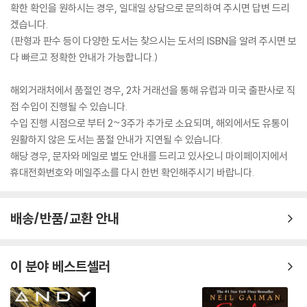
확한 확인을 원하시는 경우, 일대일 상담으로 문의하여 주시면 답변 드리
겠습니다.
(판형과 판수 등이 다양한 도서는 찾으시는 도서의 ISBN을 알려 주시면 보
다 빠르고 정확한 안내가 가능합니다.)
해외거래처에서 품절인 경우, 2차 거래선을 통해 유럽과 미국 출판사로 직
접 수입이 진행될 수 있습니다.
수입 진행 시점으로 부터 2~3주가 추가로 소요되며, 해외에서도 유통이
원활하지 않은 도서는 품절 안내가 지연될 수 있습니다.
해당 경우, 문자와 메일로 별도 안내를 드리고 있사오니 마이페이지에서
휴대전화번호와 메일주소를 다시 한번 확인해주시기 바랍니다.
배송/반품/교환 안내
이 분야 베스트셀러