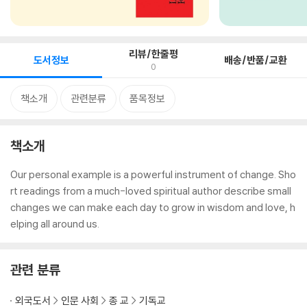
리뷰/한줄평
도서정보
배송/반품/교환
0
책소개
관련분류
품목정보
책소개
Our personal example is a powerful instrument of change. Sho
rt readings from a much-loved spiritual author describe small
changes we can make each day to grow in wisdom and love, h
elping all around us.
관련 분류
외국도서
인문 사회
종 교
기독교