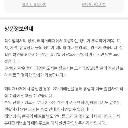
혜택 및 유의사항
혜택 및 유의사항
상품정보안내
직수입외서의 경우, 해외거래처에서 제공하는 정보가 부족하여 제목, 표
지, 가격, 유통상태 등의 정보가 미비하거나 변경되는 경우가 있습니다. 정
확한 확인을 원하시는 경우, 일대일 상담으로 문의하여 주시면 답변 드리
겠습니다.
(판형과 판수 등이 다양한 도서는 찾으시는 도서의 ISBN을 알려 주시면 보
다 빠르고 정확한 안내가 가능합니다.)
해외거래처에서 품절인 경우, 2차 거래선을 통해 유럽과 미국 출판사로 직
접 수입이 진행될 수 있습니다.
수입 진행 시점으로 부터 2~3주가 추가로 소요되며, 해외에서도 유통이
원활하지 않은 도서는 품절 안내가 지연될 수 있습니다.
해당 경우, 문자와 메일로 별도 안내를 드리고 있사오니 마이페이지에서
휴대전화번호와 메일주소를 다시 한번 확인해주시기 바랍니다.