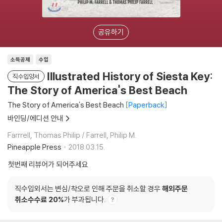
공유하기
소득공제
수입
Illustrated History of Siesta Key:
직수입양서
The Story of America's Best Beach
The Story of America's Best Beach
Paperback
바인딩/에디션 안내
Farrrell, Thomas Philip / Farrell, Philip M.
Pineapple Press
2018.03.15.
첫번째 리뷰어가 되어주세요
직수입외서는 변심/착오로 인해 주문을 취소할 경우
해외주문
취소수수료 20%
가 부과됩니다.