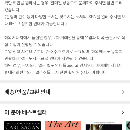
확한 확인을 원하시는 경우, 일대일 상담으로 문의하여 주시면 답변 드리
겠습니다.
(판형과 판수 등이 다양한 도서는 찾으시는 도서의 ISBN을 알려 주시면 보
다 빠르고 정확한 안내가 가능합니다.)
해외거래처에서 품절인 경우, 2차 거래선을 통해 유럽과 미국 출판사로 직
접 수입이 진행될 수 있습니다.
수입 진행 시점으로 부터 2~3주가 추가로 소요되며, 해외에서도 유통이
원활하지 않은 도서는 품절 안내가 지연될 수 있습니다.
해당 경우, 문자와 메일로 별도 안내를 드리고 있사오니 마이페이지에서
휴대전화번호와 메일주소를 다시 한번 확인해주시기 바랍니다.
배송/반품/교환 안내
이 분야 베스트셀러