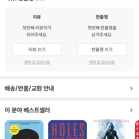
리뷰
한줄평
첫번째 리뷰어가
첫번째 한줄평을
되어주세요.
남겨주세요.
리뷰 쓰기
한줄평 쓰기
혜택 및 유의사항
혜택 및 유의사항
배송/반품/교환 안내
이 분야 베스트셀러