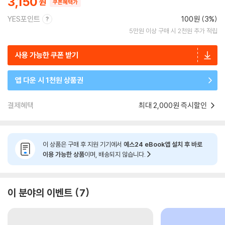
3,150
쿠폰혜택가
YES포인트
100원 (3%)
5만원 이상 구매 시 2천원 추가 적립
사용 가능한 쿠폰 받기
앱 다운 시 1천원 상품권
결제혜택
최대 2,000원 즉시할인
이 상품은 구매 후 지원 기기에서
예스24 eBook앱 설치 후 바로
이용 가능한 상품
이며, 배송되지 않습니다.
이 분야의 이벤트
7