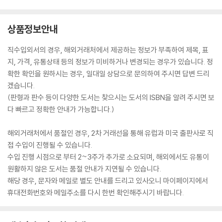
상품정보안내
직수입외서의 경우, 해외거래처에서 제공하는 정보가 부족하여 제목, 표
지, 가격, 유통상태 등의 정보가 미비하거나 변경되는 경우가 있습니다. 정
확한 확인을 원하시는 경우, 일대일 상담으로 문의하여 주시면 답변 드리
겠습니다.
(판형과 판수 등이 다양한 도서는 찾으시는 도서의 ISBN을 알려 주시면 보
다 빠르고 정확한 안내가 가능합니다.)
해외거래처에서 품절인 경우, 2차 거래선을 통해 유럽과 미국 출판사로 직
접 수입이 진행될 수 있습니다.
수입 진행 시점으로 부터 2~3주가 추가로 소요되며, 해외에서도 유통이
원활하지 않은 도서는 품절 안내가 지연될 수 있습니다.
해당 경우, 문자와 메일로 별도 안내를 드리고 있사오니 마이페이지에서
휴대전화번호와 메일주소를 다시 한번 확인해주시기 바랍니다.