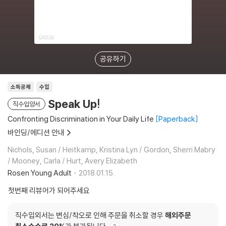
공유하기
소득공제
수입
Speak Up!
직수입양서
Confronting Discrimination in Your Daily Life
Paperback
바인딩/에디션 안내
Nichols, Susan / Heitkamp, Kristina Lyn / Gordon, Sherri Mabry
/ Mooney, Carla / Hurt, Avery Elizabeth
Rosen Young Adult
2018.01.15.
첫번째 리뷰어가 되어주세요
직수입외서는 변심/착오로 인해 주문을 취소할 경우
해외주문