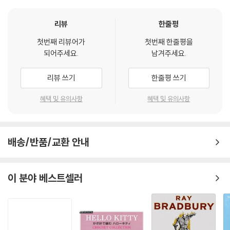
리뷰
한줄평
첫번째 리뷰어가
첫번째 한줄평을
되어주세요.
남겨주세요.
리뷰 쓰기
한줄평 쓰기
혜택 및 유의사항
혜택 및 유의사항
배송/반품/교환 안내
이 분야 베스트셀러