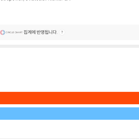
집계에 반영됩니다.