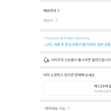
배송안내
배송비
Pressed at Pallas Germany
LP는 개봉 후 변심 반품이 불가하며, 일부 상
시리즈의 신상품이 출시되면 알려드립니다
이미 소장하고 있다면 판매해 보세요.
예스24에 
바이백 신청 
해외배송 가능