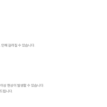
 인해 갈라질 수 있습니다.
 이상 현상이 발생할 수 있습니다.
 드립니다.