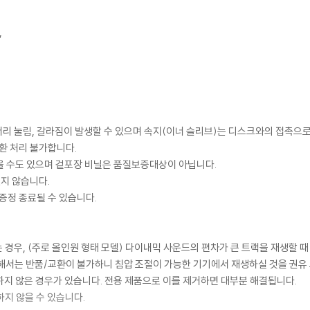
,
모서리 눌림, 갈라짐이 발생할 수 있으며 속지(이너 슬리브)는 디스크와의 접촉으로
환 처리 불가합니다.
을 수도 있으며 겉포장 비닐은 품질보증대상이 아닙니다.
있지 않습니다.
증정 종료될 수 있습니다.
 경우, (주로 올인원 형태 모델) 다이내믹 사운드의 편차가 큰 트랙을 재생할 때
해서는 반품/교환이 불가하니 침압 조절이 가능한 기기에서 재생하실 것을 권유
하지 않은 경우가 있습니다. 전용 제품으로 이를 제거하면 대부분 해결됩니다.
하지 않을 수 있습니다.