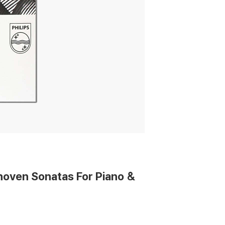
hoven Sonatas For Piano &