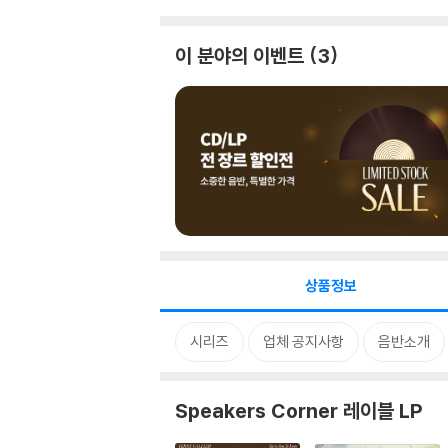
이 분야의 이벤트
3
상품정보
시리즈
업체 공지사항
음반소개
Speakers Corner 레이블 LP