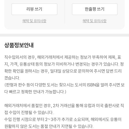
리뷰 쓰기
한줄평 쓰기
혜택 및 유의사항
혜택 및 유의사항
상품정보안내
직수입외서의 경우, 해외거래처에서 제공하는 정보가 부족하여 제목, 표
지, 가격, 유통상태 등의 정보가 미비하거나 변경되는 경우가 있습니다. 정
확한 확인을 원하시는 경우, 일대일 상담으로 문의하여 주시면 답변 드리
겠습니다.
(판형과 판수 등이 다양한 도서는 찾으시는 도서의 ISBN을 알려 주시면 보
다 빠르고 정확한 안내가 가능합니다.)
해외거래처에서 품절인 경우, 2차 거래선을 통해 유럽과 미국 출판사로 직
접 수입이 진행될 수 있습니다.
수입 진행 시점으로 부터 2~3주가 추가로 소요되며, 해외에서도 유통이
원활하지 않은 도서는 품절 안내가 지연될 수 있습니다.