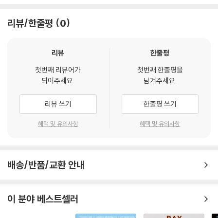
리뷰/한줄평
0
리뷰
한줄평
첫번째 리뷰어가
첫번째 한줄평을
되어주세요.
남겨주세요.
리뷰 쓰기
한줄평 쓰기
혜택 및 유의사항
혜택 및 유의사항
배송/반품/교환 안내
이 분야 베스트셀러