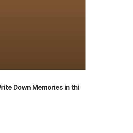
rite Down Memories in thi