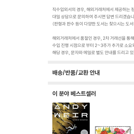
직수입외서의 경우, 해외거래처에서 제공하는 정보
대일 상담으로 문의하여 주시면 답변 드리겠습니
(판형과 판수 등이 다양한 도서는 찾으시는 도서의
해외거래처에서 품절인 경우, 2차 거래선을 통해
수입 진행 시점으로 부터 2~3주가 추가로 소요
해당 경우, 문자와 메일로 별도 안내를 드리고
배송/반품/교환 안내
이 분야 베스트셀러