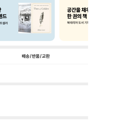
배송/반품/교환