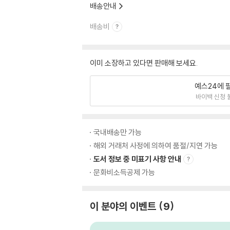
배송안내
배송비
이미 소장하고 있다면 판매해 보세요.
예스24에 
바이백 신청 
국내배송만 가능
해외 거래처 사정에 의하여 품절/지연 가능
도서 정보 중 미표기 사항 안내
문화비소득공제 가능
이 분야의 이벤트
9