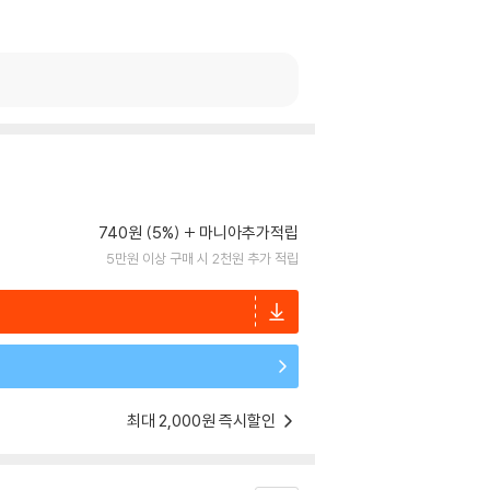
740원 (5%)
마니아추가적립
5만원 이상 구매 시 2천원 추가 적립
최대 2,000원 즉시할인