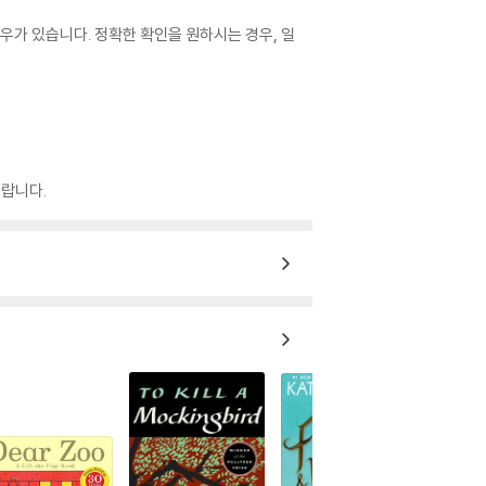
우가 있습니다. 정확한 확인을 원하시는 경우, 일
랍니다.