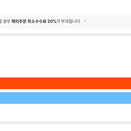
할 경우
해외주문 취소수수료 20%
가 부과됩니다.