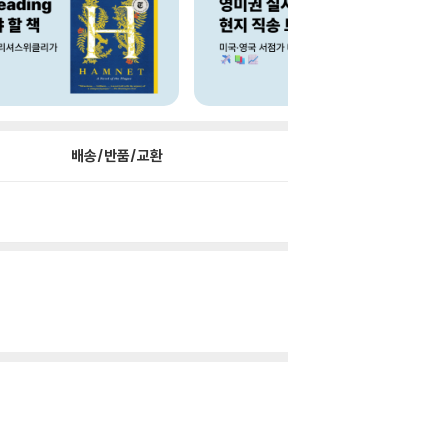
배송/반품/교환