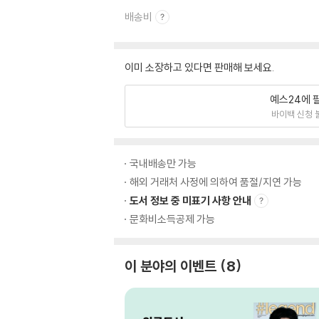
배송비
이미 소장하고 있다면 판매해 보세요.
예스24에 
바이백 신청 
국내배송만 가능
해외 거래처 사정에 의하여 품절/지연 가능
도서 정보 중 미표기 사항 안내
문화비소득공제 가능
이 분야의 이벤트
8