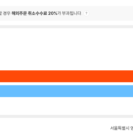
할 경우
해외주문 취소수수료 20%
가 부과됩니다.
서울특별시 영