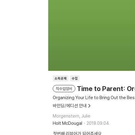
소득공제
수입
Time to Parent: Or
직수입양서
Organizing Your Life to Bring Out the Bes
바인딩/에디션 안내
Morgenstern, Julie
Holt McDougal
2018.09.04.
첫번째 리뷰어가 되어주세요