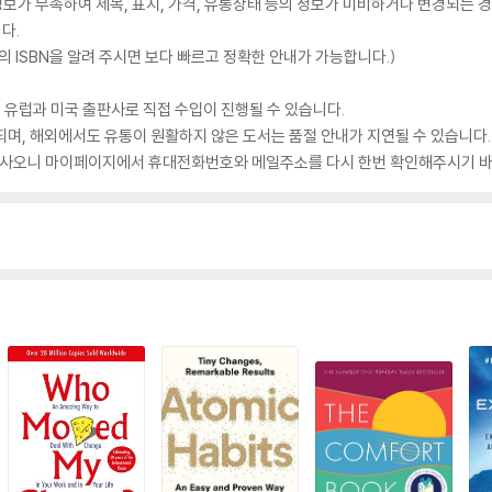
가 부족하여 제목, 표지, 가격, 유통상태 등의 정보가 미비하거나 변경되는 경
다.
 ISBN을 알려 주시면 보다 빠르고 정확한 안내가 가능합니다.)
 유럽과 미국 출판사로 직접 수입이 진행될 수 있습니다.
되며, 해외에서도 유통이 원활하지 않은 도서는 품절 안내가 지연될 수 있습니다.
 있사오니 마이페이지에서 휴대전화번호와 메일주소를 다시 한번 확인해주시기 바