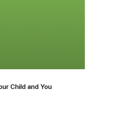
Your Child and You