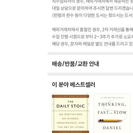
직수입외서의 경우, 해외거래처에서 제공하는 정보
대일 상담으로 문의하여 주시면 답변 드리겠습니
(판형과 판수 등이 다양한 도서는 찾으시는 도서의
해외거래처에서 품절인 경우, 2차 거래선을 통해
수입 진행 시점으로 부터 2~3주가 추가로 소요
해당 경우, 문자와 메일로 별도 안내를 드리고
배송/반품/교환 안내
이 분야 베스트셀러