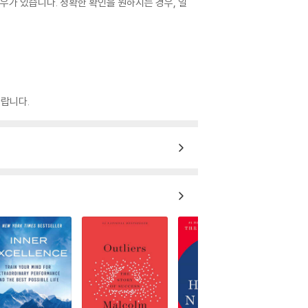
우가 있습니다. 정확한 확인을 원하시는 경우, 일
랍니다.