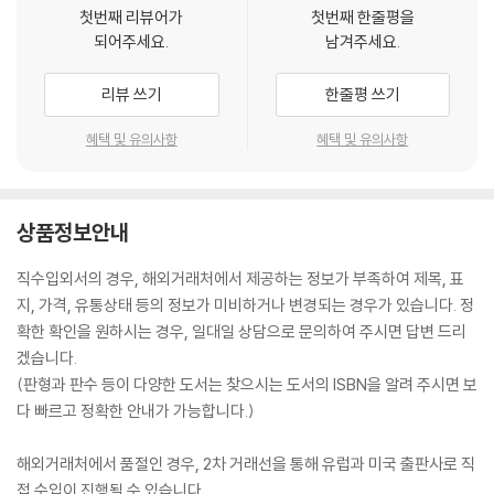
첫번째 리뷰어가
첫번째 한줄평을
되어주세요.
남겨주세요.
리뷰 쓰기
한줄평 쓰기
혜택 및 유의사항
혜택 및 유의사항
상품정보안내
직수입외서의 경우, 해외거래처에서 제공하는 정보가 부족하여 제목, 표
지, 가격, 유통상태 등의 정보가 미비하거나 변경되는 경우가 있습니다. 정
확한 확인을 원하시는 경우, 일대일 상담으로 문의하여 주시면 답변 드리
겠습니다.
(판형과 판수 등이 다양한 도서는 찾으시는 도서의 ISBN을 알려 주시면 보
다 빠르고 정확한 안내가 가능합니다.)
해외거래처에서 품절인 경우, 2차 거래선을 통해 유럽과 미국 출판사로 직
접 수입이 진행될 수 있습니다.