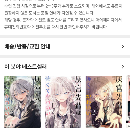
수입 진행 시점으로 부터 2~3주가 추가로 소요되며, 해외에서도 유통이
원활하지 않은 도서는 품절 안내가 지연될 수 있습니다.
해당 경우, 문자와 메일로 별도 안내를 드리고 있사오니 마이페이지에서
휴대전화번호와 메일주소를 다시 한번 확인해주시기 바랍니다.
배송/반품/교환 안내
이 분야 베스트셀러