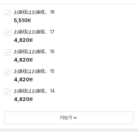
お孃樣はお嫁樣。 18
5,510
원
お孃樣はお嫁樣。 17
4,820
원
お孃樣はお嫁樣。 16
4,820
원
お孃樣はお嫁樣。 15
4,820
원
お孃樣はお嫁樣。 14
4,820
원
더보기