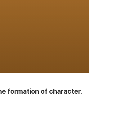
he formation of character.