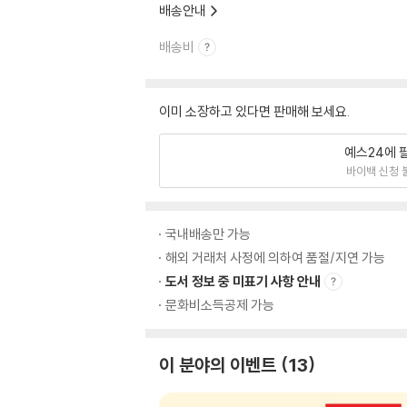
배송안내
배송비
이미 소장하고 있다면 판매해 보세요.
예스24에 
바이백 신청 
국내배송만 가능
해외 거래처 사정에 의하여 품절/지연 가능
도서 정보 중 미표기 사항 안내
문화비소득공제 가능
이 분야의 이벤트
13