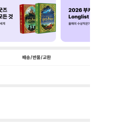
배송/반품/교환