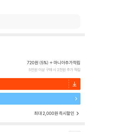
720원 (5%)
마니아추가적립
5만원 이상 구매 시 2천원 추가 적립
최대 2,000원 즉시할인