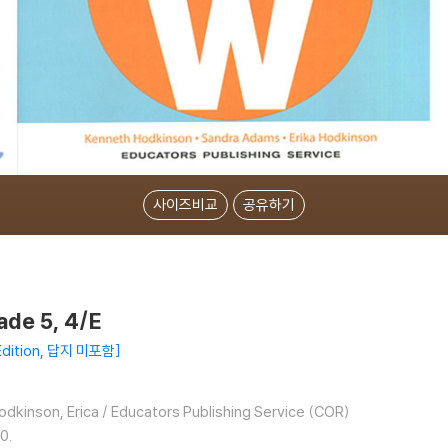
사이즈비교
공유하기
ade 5, 4/E
 Edition, 답지 미포함
dkinson, Erica / Educators Publishing Service (COR)
0.