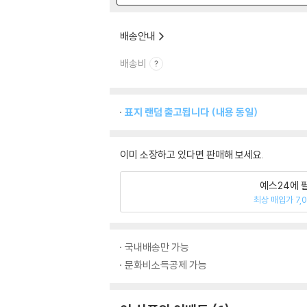
배송안내
배송비
표지 랜덤 출고됩니다 (내용 동일)
이미 소장하고 있다면 판매해 보세요.
예스24에 
최상 매입가 7,
국내배송만 가능
문화비소득공제 가능