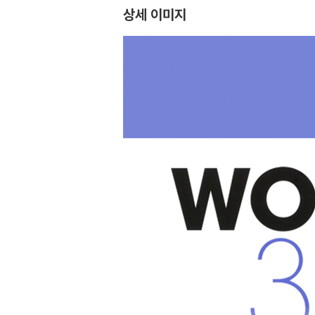
상세 이미지