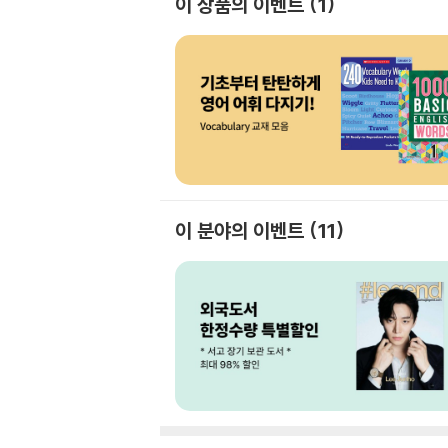
이 상품의 이벤트
1
이 분야의 이벤트
11