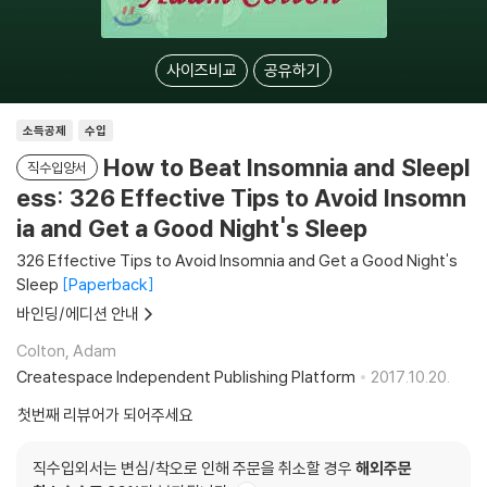
사이즈비교
공유하기
소득공제
수입
How to Beat Insomnia and Sleepl
직수입양서
ess: 326 Effective Tips to Avoid Insomn
ia and Get a Good Night's Sleep
326 Effective Tips to Avoid Insomnia and Get a Good Night's
Sleep
Paperback
바인딩/에디션 안내
Colton, Adam
Createspace Independent Publishing Platform
2017.10.20.
첫번째 리뷰어가 되어주세요
직수입외서는 변심/착오로 인해 주문을 취소할 경우
해외주문