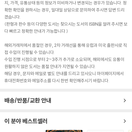
지, 가격, 유통상태 등의 정보가 미비하거나 변경되는 경우가 있습니다. 정
확한 확인을 원하시는 경우, 일대일 상담으로 문의하여 주시면 답변 드리
겠습니다.
(판형과 판수 등이 다양한 도서는 찾으시는 도서의 ISBN을 알려 주시면 보
다 빠르고 정확한 안내가 가능합니다.)
해외거래처에서 품절인 경우, 2차 거래선을 통해 유럽과 미국 출판사로 직
접 수입이 진행될 수 있습니다.
수입 진행 시점으로 부터 2~3주가 추가로 소요되며, 해외에서도 유통이
원활하지 않은 도서는 품절 안내가 지연될 수 있습니다.
해당 경우, 문자와 메일로 별도 안내를 드리고 있사오니 마이페이지에서
휴대전화번호와 메일주소를 다시 한번 확인해주시기 바랍니다.
배송/반품/교환 안내
이 분야 베스트셀러