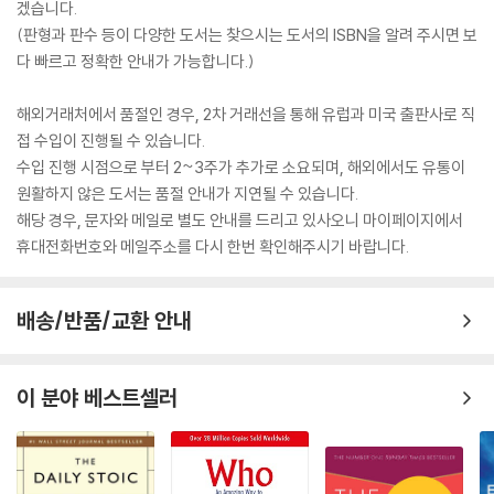
겠습니다.
(판형과 판수 등이 다양한 도서는 찾으시는 도서의 ISBN을 알려 주시면 보
다 빠르고 정확한 안내가 가능합니다.)
해외거래처에서 품절인 경우, 2차 거래선을 통해 유럽과 미국 출판사로 직
접 수입이 진행될 수 있습니다.
수입 진행 시점으로 부터 2~3주가 추가로 소요되며, 해외에서도 유통이
원활하지 않은 도서는 품절 안내가 지연될 수 있습니다.
해당 경우, 문자와 메일로 별도 안내를 드리고 있사오니 마이페이지에서
휴대전화번호와 메일주소를 다시 한번 확인해주시기 바랍니다.
배송/반품/교환 안내
이 분야 베스트셀러