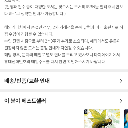
(판형과 판수 등이 다양한 도서는 찾으시는 도서의 ISBN을 알려 주시면 보
다 빠르고 정확한 안내가 가능합니다.)
해외거래처에서 품절인 경우, 2차 거래선을 통해 유럽과 미국 출판사로 직
접 수입이 진행될 수 있습니다.
수입 진행 시점으로 부터 2~3주가 추가로 소요되며, 해외에서도 유통이
원활하지 않은 도서는 품절 안내가 지연될 수 있습니다.
해당 경우, 문자와 메일로 별도 안내를 드리고 있사오니 마이페이지에서
휴대전화번호와 메일주소를 다시 한번 확인해주시기 바랍니다.
배송/반품/교환 안내
이 분야 베스트셀러