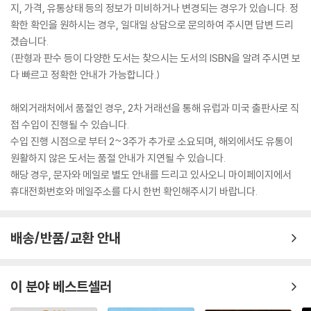
지, 가격, 유통상태 등의 정보가 미비하거나 변경되는 경우가 있습니다. 정
확한 확인을 원하시는 경우, 일대일 상담으로 문의하여 주시면 답변 드리
겠습니다.
(판형과 판수 등이 다양한 도서는 찾으시는 도서의 ISBN을 알려 주시면 보
다 빠르고 정확한 안내가 가능합니다.)
해외거래처에서 품절인 경우, 2차 거래선을 통해 유럽과 미국 출판사로 직
접 수입이 진행될 수 있습니다.
수입 진행 시점으로 부터 2~3주가 추가로 소요되며, 해외에서도 유통이
원활하지 않은 도서는 품절 안내가 지연될 수 있습니다.
해당 경우, 문자와 메일로 별도 안내를 드리고 있사오니 마이페이지에서
휴대전화번호와 메일주소를 다시 한번 확인해주시기 바랍니다.
배송/반품/교환 안내
이 분야 베스트셀러