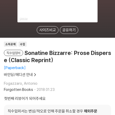
사이즈비교
공유하기
소득공제
수입
Sonatine Bizzarre: Prose Dispers
직수입양서
e (Classic Reprint)
Paperback
바인딩/에디션 안내
Fogazzaro, Antonio
Forgotten Books
2018.01.23.
첫번째 리뷰어가 되어주세요
직수입외서는 변심/착오로 인해 주문을 취소할 경우
해외주문