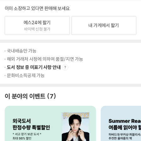
이미 소장하고 있다면 판매해 보세요.
예스24에 팔기
내 가게에서 팔기
바이백 신청 불가
국내배송만 가능
해외 거래처 사정에 의하여 품절/지연 가능
도서 정보 중 미표기 사항 안내
문화비소득공제 가능
이 분야의 이벤트
7