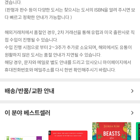
겠습니다.
(판형과 판수 등이 다양한 도서는 찾으시는 도서의 ISBN을 알려 주시면 보
다 빠르고 정확한 안내가 가능합니다.)
해외거래처에서 품절인 경우, 2차 거래선을 통해 유럽과 미국 출판사로 직
접 수입이 진행될 수 있습니다.
수입 진행 시점으로 부터 2~3주가 추가로 소요되며, 해외에서도 유통이
원활하지 않은 도서는 품절 안내가 지연될 수 있습니다.
해당 경우, 문자와 메일로 별도 안내를 드리고 있사오니 마이페이지에서
휴대전화번호와 메일주소를 다시 한번 확인해주시기 바랍니다.
배송/반품/교환 안내
이 분야 베스트셀러