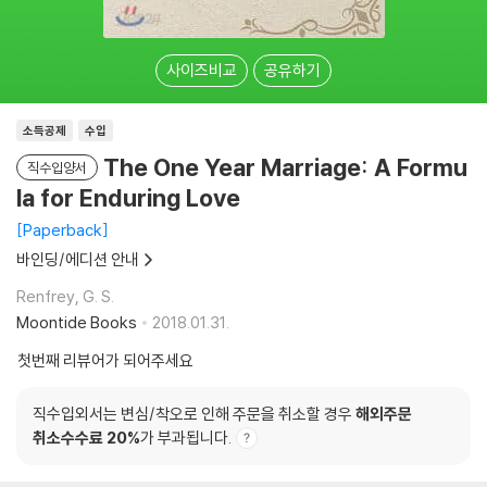
사이즈비교
공유하기
소득공제
수입
The One Year Marriage: A Formu
직수입양서
la for Enduring Love
Paperback
바인딩/에디션 안내
Renfrey, G. S.
Moontide Books
2018.01.31.
첫번째 리뷰어가 되어주세요
직수입외서는 변심/착오로 인해 주문을 취소할 경우
해외주문
취소수수료 20%
가 부과됩니다.