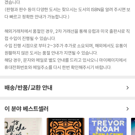
겠습니다.
(판형과 판수 등이 다양한 도서는 찾으시는 도서의 ISBN을 알려 주시면 보
다 빠르고 정확한 안내가 가능합니다.)
해외거래처에서 품절인 경우, 2차 거래선을 통해 유럽과 미국 출판사로 직
접 수입이 진행될 수 있습니다.
수입 진행 시점으로 부터 2~3주가 추가로 소요되며, 해외에서도 유통이
원활하지 않은 도서는 품절 안내가 지연될 수 있습니다.
해당 경우, 문자와 메일로 별도 안내를 드리고 있사오니 마이페이지에서
휴대전화번호와 메일주소를 다시 한번 확인해주시기 바랍니다.
배송/반품/교환 안내
이 분야 베스트셀러