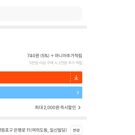
740원 (5%)
마니아추가적립
5만원 이상 구매 시 2천원 추가 적립
최대 2,000원 즉시할인
등포구 은행로 11(여의도동, 일신빌딩)
변경