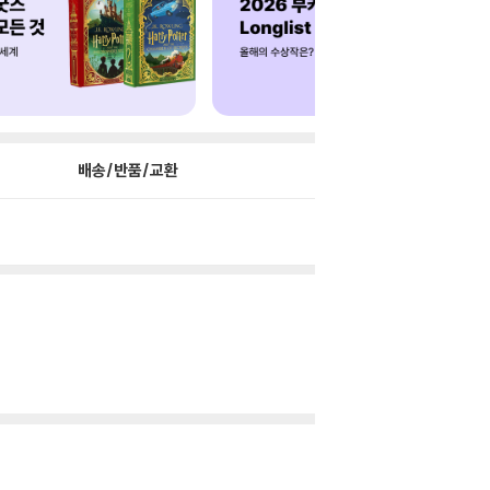
배송/반품/교환