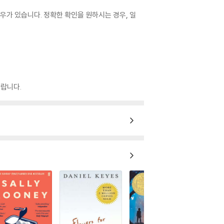
우가 있습니다. 정확한 확인을 원하시는 경우, 일
랍니다.