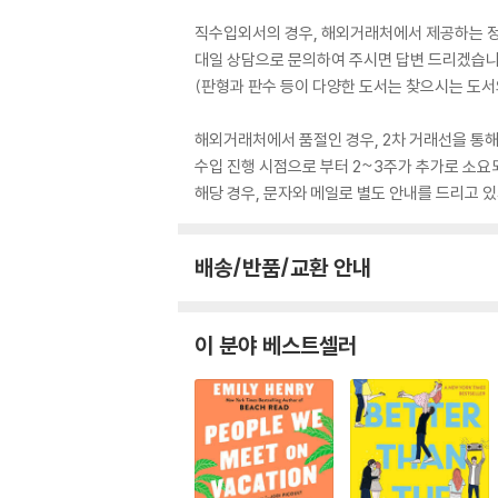
직수입외서의 경우, 해외거래처에서 제공하는 정보
대일 상담으로 문의하여 주시면 답변 드리겠습니
(판형과 판수 등이 다양한 도서는 찾으시는 도서의
해외거래처에서 품절인 경우, 2차 거래선을 통해
수입 진행 시점으로 부터 2~3주가 추가로 소요
해당 경우, 문자와 메일로 별도 안내를 드리고
배송/반품/교환 안내
이 분야 베스트셀러