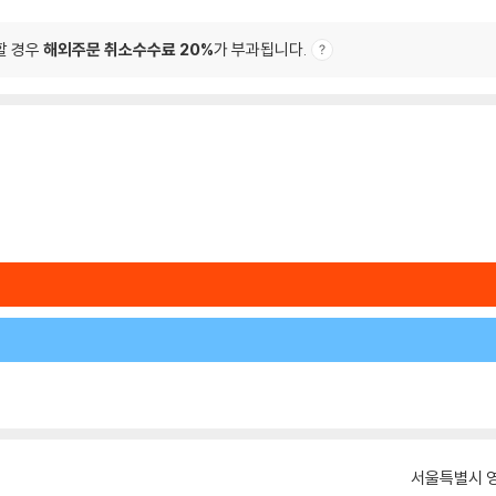
할 경우
해외주문 취소수수료 20%
가 부과됩니다.
서울특별시 영