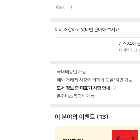
배송비
이미 소장하고 있다면 판매해 보세요.
예스24에 
바이백 신청 
국내배송만 가능
해외 거래처 사정에 의하여 품절/지연 가능
도서 정보 중 미표기 사항 안내
문화비소득공제 가능
이 분야의 이벤트
13