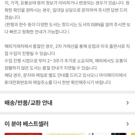
지, 가격, 유통상태 등의 정보가 미비하거나 변경되는 경우가 있습니다. 정
확한 확인을 원하시는 경우, 일대일 상담으로 문의하여 주시면 답변 드리
겠습니다.
(판형과 판수 등이 다양한 도서는 찾으시는 도서의 ISBN을 알려 주시면 보
다 빠르고 정확한 안내가 가능합니다.)
해외거래처에서 품절인 경우, 2차 거래선을 통해 유럽과 미국 출판사로 직
접 수입이 진행될 수 있습니다.
수입 진행 시점으로 부터 2~3주가 추가로 소요되며, 해외에서도 유통이
원활하지 않은 도서는 품절 안내가 지연될 수 있습니다.
해당 경우, 문자와 메일로 별도 안내를 드리고 있사오니 마이페이지에서
휴대전화번호와 메일주소를 다시 한번 확인해주시기 바랍니다.
배송/반품/교환 안내
이 분야 베스트셀러