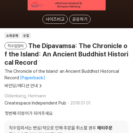
사이즈비교
공유하기
소득공제
수입
The Dipavamsa: The Chronicle o
직수입양서
f the Island: An Ancient Buddhist Histori
cal Record
The Chronicle of the Island: an Ancient Buddhist Historical
Record
Paperback
바인딩/에디션 안내
Oldenberg, Hermann
Createspace Independent Pub
2018.01.01.
첫번째 리뷰어가 되어주세요
직수입외서는 변심/착오로 인해 주문을 취소할 경우
해외주문