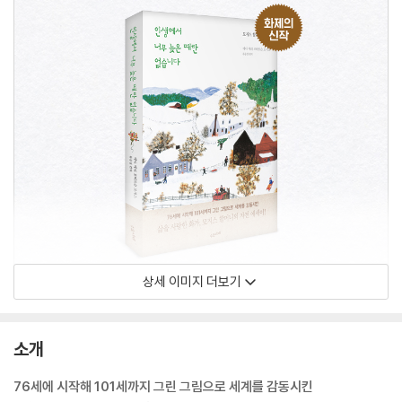
상세 이미지 더보기
소개
76세에 시작해 101세까지 그린 그림으로 세계를 감동시킨