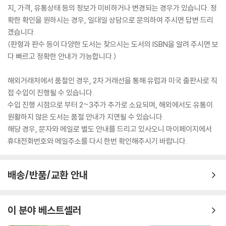
지, 가격, 유통상태 등의 정보가 미비하거나 변경되는 경우가 있습니다. 정
확한 확인을 원하시는 경우, 일대일 상담으로 문의하여 주시면 답변 드리
겠습니다.
(판형과 판수 등이 다양한 도서는 찾으시는 도서의 ISBN을 알려 주시면 보
다 빠르고 정확한 안내가 가능합니다.)
해외거래처에서 품절인 경우, 2차 거래선을 통해 유럽과 미국 출판사로 직
접 수입이 진행될 수 있습니다.
수입 진행 시점으로 부터 2~3주가 추가로 소요되며, 해외에서도 유통이
원활하지 않은 도서는 품절 안내가 지연될 수 있습니다.
해당 경우, 문자와 메일로 별도 안내를 드리고 있사오니 마이페이지에서
휴대전화번호와 메일주소를 다시 한번 확인해주시기 바랍니다.
배송/반품/교환 안내
이 분야 베스트셀러