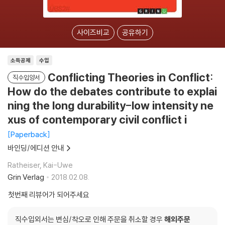
사이즈비교
공유하기
소득공제
수입
Conflicting Theories in Conflict:
직수입양서
How do the debates contribute to explai
ning the long durability-low intensity ne
xus of contemporary civil conflict i
Paperback
바인딩/에디션 안내
Ratheiser, Kai-Uwe
Grin Verlag
2018.02.08.
첫번째 리뷰어가 되어주세요
직수입외서는 변심/착오로 인해 주문을 취소할 경우
해외주문