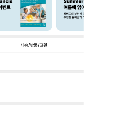
배송/반품/교환