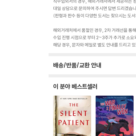
직수입외서의 경우, 해외거래처에서 제공하는 정보
대일 상담으로 문의하여 주시면 답변 드리겠습니
(판형과 판수 등이 다양한 도서는 찾으시는 도서의
해외거래처에서 품절인 경우, 2차 거래선을 통해
수입 진행 시점으로 부터 2~3주가 추가로 소요
해당 경우, 문자와 메일로 별도 안내를 드리고
배송/반품/교환 안내
이 분야 베스트셀러