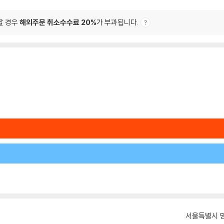
할 경우
해외주문 취소수수료 20%
가 부과됩니다.
서울특별시 영