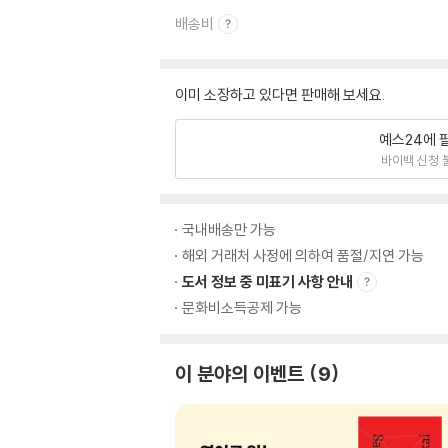
배송비
이미 소장하고 있다면 판매해 보세요.
예스24에 
바이백 신청 
국내배송만 가능
해외 거래처 사정에 의하여 품절/지연 가능
도서 정보 중 미표기 사항 안내
문화비소득공제 가능
이 분야의 이벤트
9