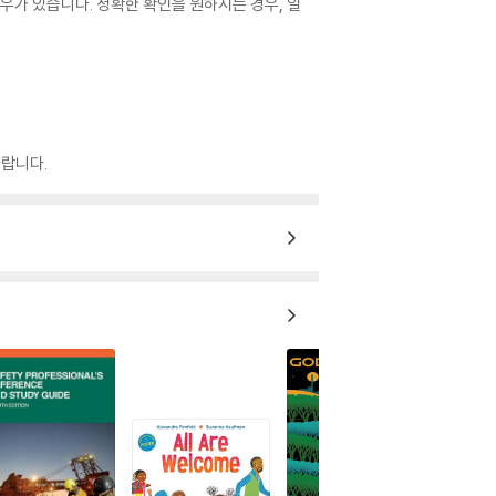
우가 있습니다. 정확한 확인을 원하시는 경우, 일
랍니다.