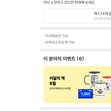
이미 소장하고 있다면 판매해 보세요.
예스24에 
바이백 신청 
국내배송만 가능
문화비소득공제 가능
이 분야의 이벤트
6