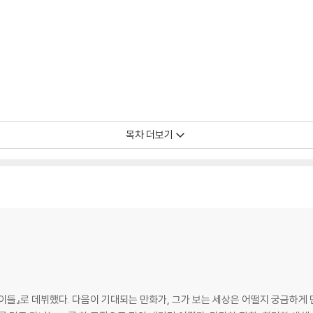
목차 더보기
들』로 데뷔했다. 다음이 기대되는 만화가, 그가 보는 세상은 어떨지 궁금하게 