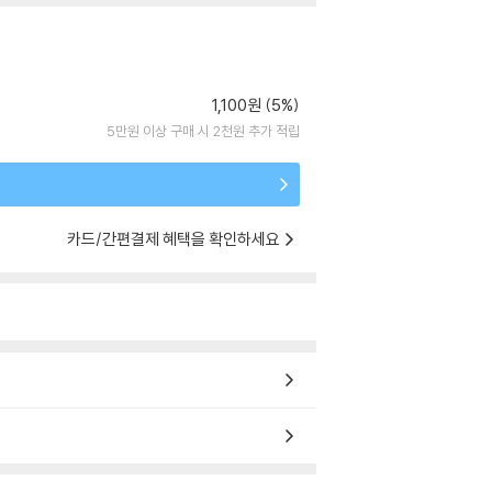
1,100원 (5%)
5만원 이상 구매 시 2천원 추가 적립
카드/간편결제 혜택을 확인하세요