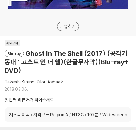
공유하기
해외구매
Ghost In The Shell (2017) (공각기
Blu-ray
동대 : 고스트 인 더 쉘)(한글무자막)(Blu-ray+
DVD)
Takeshi Kitano
,
Pilou Asbaek
2018.03.06.
첫번째 리뷰어가 되어주세요
제조국 미국 / 지역코드 Region A / NTSC / 107분 / Widescreen