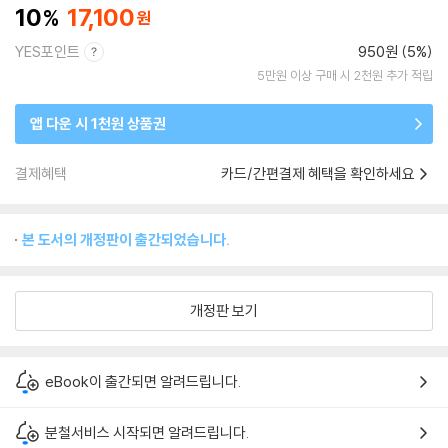
10
17,100
YES포인트
950원 (5%)
5만원 이상 구매 시 2천원 추가 적립
앱 다운 시 1천원 상품권
결제혜택
카드/간편결제 혜택을 확인하세요
본 도서의 개정판이 출간되었습니다.
개정판 보기
eBook이 출간되면 알려드립니다.
분철서비스 시작되면 알려드립니다.