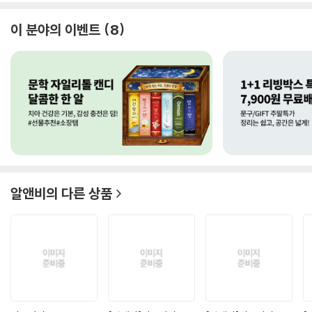
이 분야의 이벤트
8
알앤비
의 다른 상품