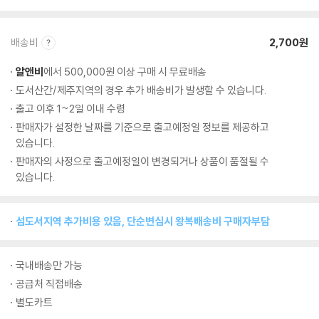
배송비
2,700원
알앤비
에서 500,000원 이상 구매 시 무료배송
도서산간/제주지역의 경우 추가 배송비가 발생할 수 있습니다.
출고 이후 1~2일 이내 수령
판매자가 설정한 날짜를 기준으로 출고예정일 정보를 제공하고
있습니다.
판매자의 사정으로 출고예정일이 변경되거나 상품이 품절될 수
있습니다.
섬도서지역 추가비용 있음, 단순변심시 왕복배송비 구매자부담
국내배송만 가능
공급처 직접배송
별도카트