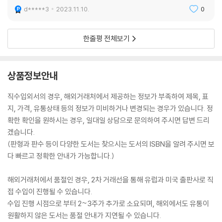
d*****3
2023.11.10.
0
한줄평 전체보기
상품정보안내
직수입외서의 경우, 해외거래처에서 제공하는 정보가 부족하여 제목, 표
지, 가격, 유통상태 등의 정보가 미비하거나 변경되는 경우가 있습니다. 정
확한 확인을 원하시는 경우, 일대일 상담으로 문의하여 주시면 답변 드리
겠습니다.
(판형과 판수 등이 다양한 도서는 찾으시는 도서의 ISBN을 알려 주시면 보
다 빠르고 정확한 안내가 가능합니다.)
해외거래처에서 품절인 경우, 2차 거래선을 통해 유럽과 미국 출판사로 직
접 수입이 진행될 수 있습니다.
수입 진행 시점으로 부터 2~3주가 추가로 소요되며, 해외에서도 유통이
원활하지 않은 도서는 품절 안내가 지연될 수 있습니다.