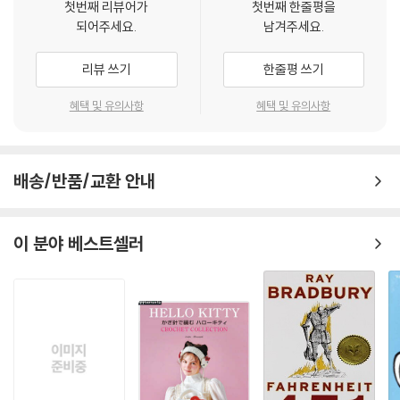
첫번째 리뷰어가
첫번째 한줄평을
되어주세요.
남겨주세요.
리뷰 쓰기
한줄평 쓰기
혜택 및 유의사항
혜택 및 유의사항
배송/반품/교환 안내
이 분야 베스트셀러