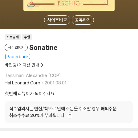
사이즈비교
공유하기
소득공제
수입
Sonatine
직수입양서
Paperback
바인딩/에디션 안내
Tansman, Alexandre (COP)
Hal Leonard Corp
2001.08.01.
첫번째 리뷰어가 되어주세요
직수입외서는 변심/착오로 인해 주문을 취소할 경우
해외주문
취소수수료 20%
가 부과됩니다.