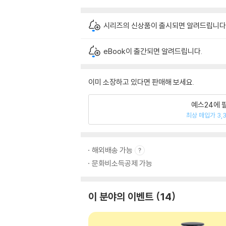
시리즈의 신상품이 출시되면 알려드립니다
eBook이 출간되면 알려드립니다.
이미 소장하고 있다면 판매해 보세요.
예스24에 
최상 매입가 3,
해외배송 가능
문화비소득공제 가능
이 분야의 이벤트
14