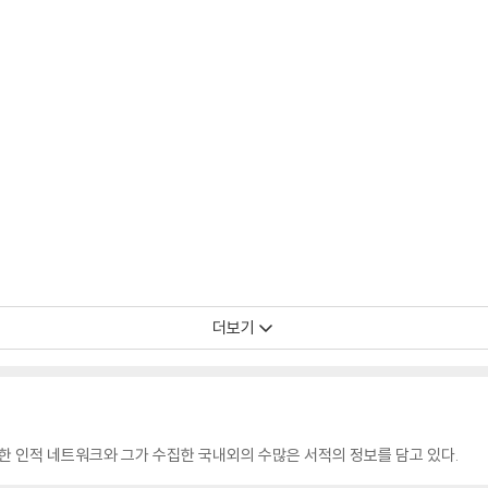
더보기
양한 인적 네트워크와 그가 수집한 국내외의 수많은 서적의 정보를 담고 있다.