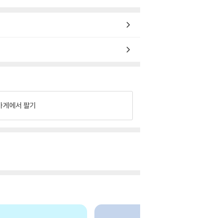
가게에서 팔기