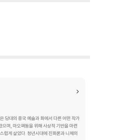
은 당대의 중국 예술과 화에서 다른 어떤 작가
왔으며, 마오쩌둥을 위해 사상적 기반을 마련