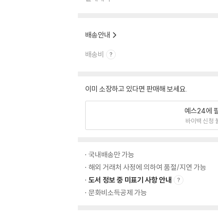
배송안내
배송비
이미 소장하고 있다면 판매해 보세요.
예스24에 
바이백 신청 
국내배송만 가능
해외 거래처 사정에 의하여 품절/지연 가능
도서 정보 중 미표기 사항 안내
문화비소득공제 가능