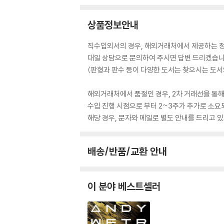
상품정보안내
직수입외서의 경우, 해외거래처에서 제공하는 정보
대일 상담으로 문의하여 주시면 답변 드리겠습니
(판형과 판수 등이 다양한 도서는 찾으시는 도서의
해외거래처에서 품절인 경우, 2차 거래선을 통해
수입 진행 시점으로 부터 2~3주가 추가로 소요
해당 경우, 문자와 메일로 별도 안내를 드리고
배송/반품/교환 안내
이 분야 베스트셀러