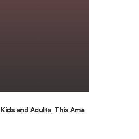
 Kids and Adults, This Ama