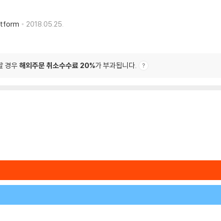
atform
2018.05.25.
할 경우
해외주문 취소수수료 20%
가 부과됩니다.