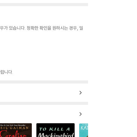
우가 있습니다. 정확한 확인을 원하시는 경우, 일
랍니다.