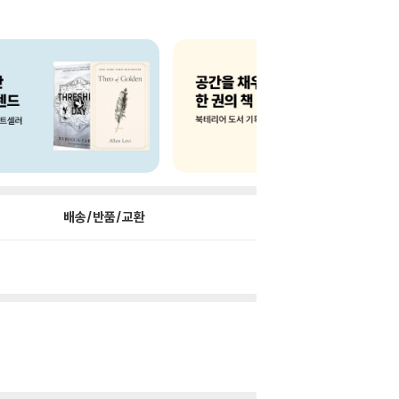
배송/반품/교환