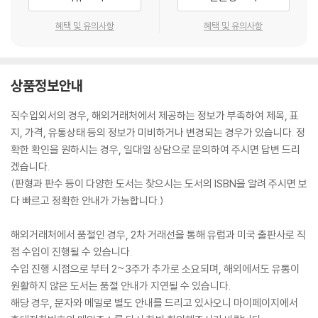
혜택 및 유의사항
혜택 및 유의사항
상품정보안내
직수입외서의 경우, 해외거래처에서 제공하는 정보가 부족하여 제목, 표
지, 가격, 유통상태 등의 정보가 미비하거나 변경되는 경우가 있습니다. 정
확한 확인을 원하시는 경우, 일대일 상담으로 문의하여 주시면 답변 드리
겠습니다.
(판형과 판수 등이 다양한 도서는 찾으시는 도서의 ISBN을 알려 주시면 보
다 빠르고 정확한 안내가 가능합니다.)
해외거래처에서 품절인 경우, 2차 거래선을 통해 유럽과 미국 출판사로 직
접 수입이 진행될 수 있습니다.
수입 진행 시점으로 부터 2~3주가 추가로 소요되며, 해외에서도 유통이
원활하지 않은 도서는 품절 안내가 지연될 수 있습니다.
해당 경우, 문자와 메일로 별도 안내를 드리고 있사오니 마이페이지에서