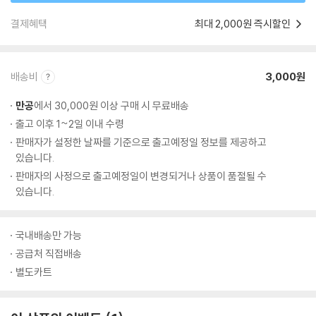
결제혜택
최대 2,000원 즉시할인
배송비
3,000원
만공
에서 30,000원 이상 구매 시 무료배송
출고 이후 1~2일 이내 수령
판매자가 설정한 날짜를 기준으로 출고예정일 정보를 제공하고
있습니다.
판매자의 사정으로 출고예정일이 변경되거나 상품이 품절될 수
있습니다.
국내배송만 가능
공급처 직접배송
별도카트