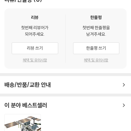
리뷰
한줄평
첫번째 리뷰어가
첫번째 한줄평을
되어주세요.
남겨주세요.
리뷰 쓰기
한줄평 쓰기
혜택 및 유의사항
혜택 및 유의사항
배송/반품/교환 안내
이 분야 베스트셀러