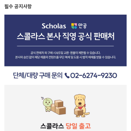
필수 공지사항