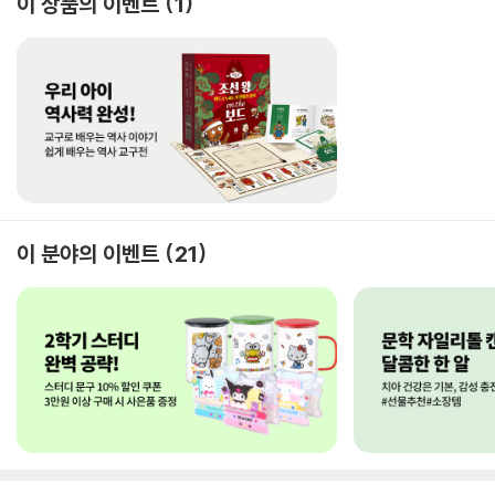
이 상품의 이벤트
1
이 분야의 이벤트
21