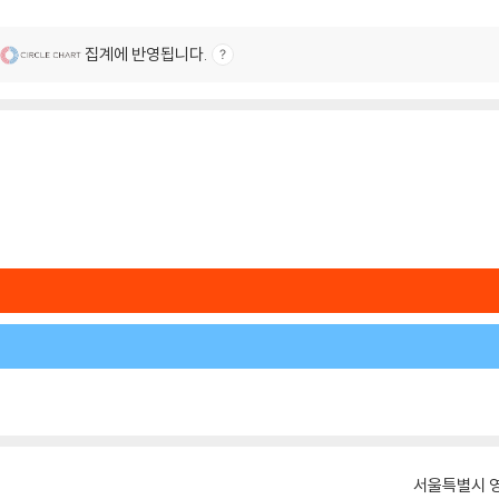
집계에 반영됩니다.
서울특별시 영