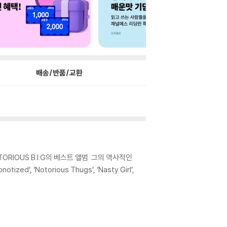
배송/반품/교환
IOUS B.I.G의 베스트 앨범. 그의 역사적인
ed’, ‘Notorious Thugs’, ‘Nasty Girl’,