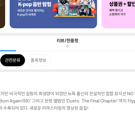
리뷰/한줄평
0
관련분류
품목정보
만 비극적인 갈등의 희생양이 되었던 뉴욕 출신의 전설적인 힙합 뮤지션 NOTOR
n Again(99)’ 그리고 헌정 앨범인 ‘Duets: The Final Chapter’ 까지 ‘Hypnotiz
곡의 작품이 수록되어 있다. 새로운 리마스터링의 향상된 음질!