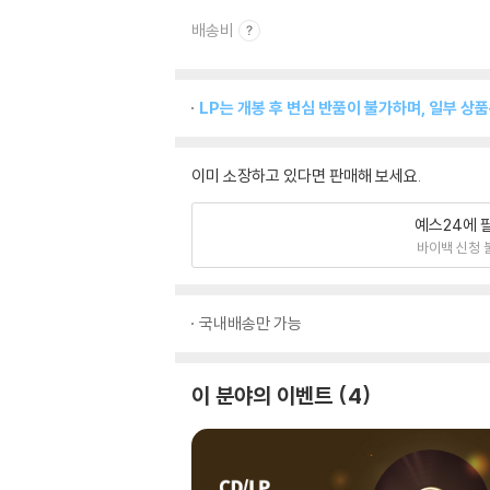
배송비
LP는 개봉 후 변심 반품이 불가하며, 일부 상
이미 소장하고 있다면 판매해 보세요.
예스24에 
바이백 신청 
국내배송만 가능
이 분야의 이벤트
4