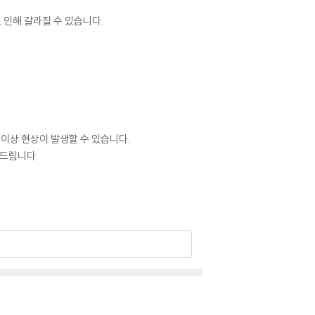
 인해 갈라질 수 있습니다.
 이상 현상이 발생할 수 있습니다.
 드립니다.
 있습니다. 턴테이블 스핀들에 맞지 않는 경우에
이상이 있는 경우에는 불량으로 인한 반품/교환이