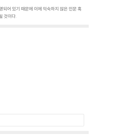
되어 있기 때문에 이에 익숙하지 않은 인문 혹
될 것이다.