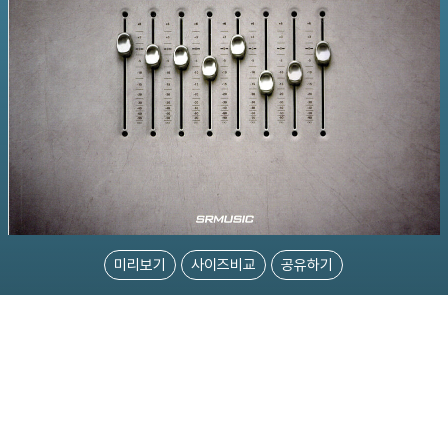
미리보기
사이즈비교
공유하기