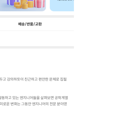
배송/반품/교환
을 두고 강의하듯이 친근하고 편안한 문체로 집필
 활동하고 있는 엔지니어들을 살펴보면 공학계열
흥미로운 변화는 그동안 엔지니어의 전문 분야였