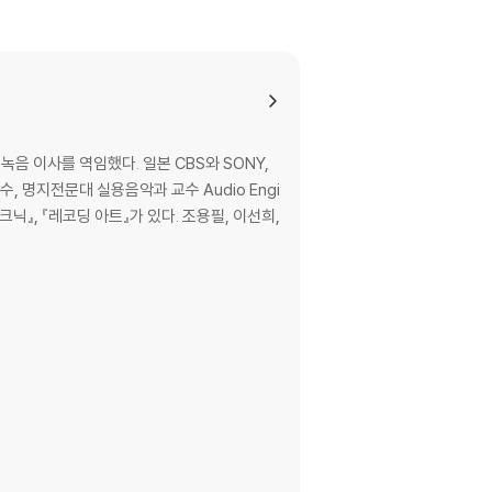
 이사를 역임했다. 일본 CBS와 SONY,
, 명지전문대 실용음악과 교수 Audio Engi
크닉』, 『레코딩 아트』가 있다. 조용필, 이선희,