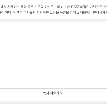
에서 사용하는 용어 등은 기존의 아날로그와 비슷한 전자공학적인 개념으로 설명
이 있다. 이 책은 독자들의 창의적인 발상을 음향을 통해 실체화하는 안내서가 
목차 더보기