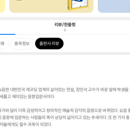
리뷰/한줄평
9
분류
품목정보
출판사 리뷰
을 녹음한 대한민국 레코딩 업계의 살아있는 전설, 장인석 교수가 바로 앞에 학생
고 새롭고 재미있는 음향입문서이다.
과거와 달리 더욱 감성적이고 창의적인 예술적 감각의 음향으로 바뀌었다. 요즘
 음향에 입문하는 사람들의 폭이 상당히 넓어지고 있는 추세이다. 또 한 가지 
주자들에게도 필수 과목이 되었다.