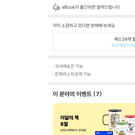
eBook이 출간되면 알려드립니다.
이미 소장하고 있다면 판매해 보세요.
예스24에 
최상 매입가 7,
국내배송만 가능
문화비소득공제 가능
이 분야의 이벤트
7