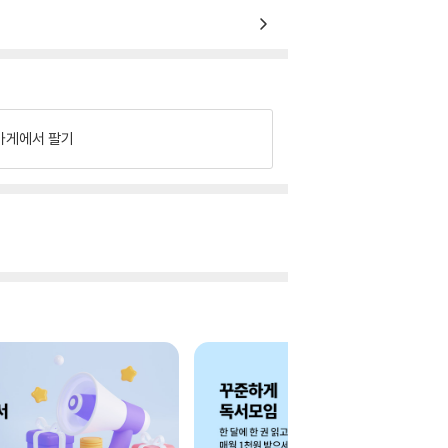
가게에서 팔기