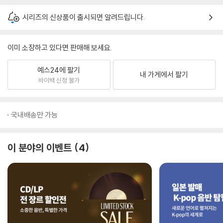
시리즈의 신상품이 출시되면 알려드립니다.
이미 소장하고 있다면 판매해 보세요.
예스24에 팔기
내 가게에서 팔기
바이백 신청 불가
국내배송만 가능
이 분야의 이벤트
4